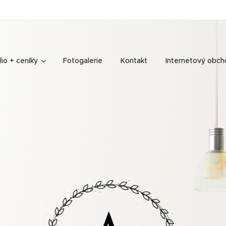
lio + ceníky
Fotogalerie
Kontakt
Internetový obch